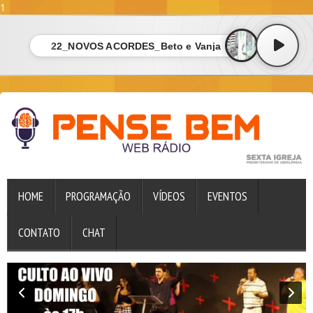
1
22_NOVOS ACORDES_Beto e Vanja
HOME
PROGRAMAÇÃO
VÍDEOS
EVENTOS
CONTATO
CHAT